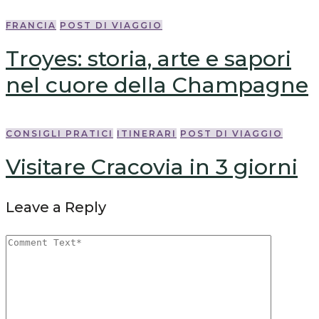
FRANCIA
POST DI VIAGGIO
Troyes: storia, arte e sapori
nel cuore della Champagne
CONSIGLI PRATICI
ITINERARI
POST DI VIAGGIO
Visitare Cracovia in 3 giorni
Leave a Reply