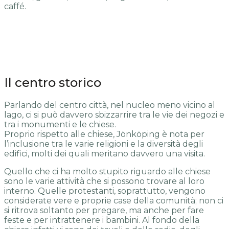
caffé.
Il centro storico
Parlando del centro città, nel nucleo meno vicino al
lago, ci si può davvero sbizzarrire tra le vie dei negozi e
tra i monumenti e le chiese.
Proprio rispetto alle chiese, Jönköping è nota per
l’inclusione tra le varie religioni e la diversità degli
edifici, molti dei quali meritano davvero una visita.
Quello che ci ha molto stupito riguardo alle chiese
sono le varie attività che si possono trovare al loro
interno. Quelle protestanti, soprattutto, vengono
considerate vere e proprie case della comunità; non ci
si ritrova soltanto per pregare, ma anche per fare
feste e per intrattenere i bambini. Al fondo della