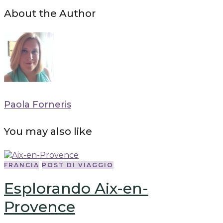
About the Author
Paola Forneris
You may also like
FRANCIA
POST DI VIAGGIO
Esplorando Aix-en-
Provence