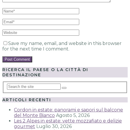
Save my name, email, and website in this browser
for the next time I comment.
RICERCA IL PAESE O LA CITTÀ DI
DESTINAZIONE
ARTICOLI RECENTI
Cordon in estate: panorami e sapori sul balcone
del Monte Bianco
Agosto 5, 2026
Les 2 Alpes in estate: vette mozzafiato e delizie
gourmet
Luglio 30, 2026