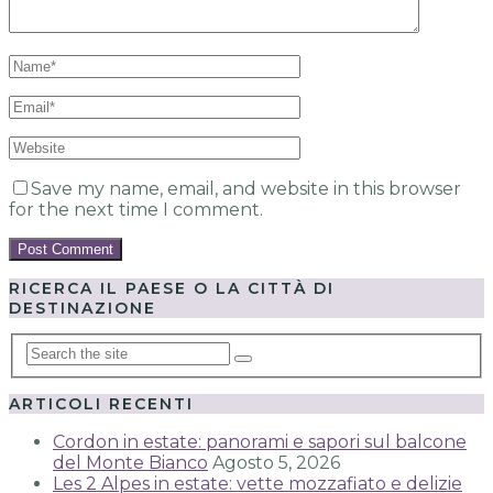
Save my name, email, and website in this browser
for the next time I comment.
RICERCA IL PAESE O LA CITTÀ DI
DESTINAZIONE
ARTICOLI RECENTI
Cordon in estate: panorami e sapori sul balcone
del Monte Bianco
Agosto 5, 2026
Les 2 Alpes in estate: vette mozzafiato e delizie