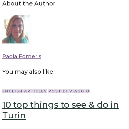
About the Author
Paola Forneris
You may also like
ENGLISH ARTICLES
POST DI VIAGGIO
10 top things to see & do in
Turin