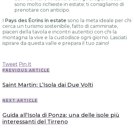
sono molto richieste in estate; ti consigliamo di
prenotare con anticipo.
I
Pays des Écrins in estate
sono la meta ideale per chi
cerca un turismo sostenibile, fatto di camminate,
piaceri della tavola e incontri autentici con chi la
montagna la vive e la custodisce ogni giorno. Lasciati
ispirare da questa valle e prepara il tuo zaino!
Tweet
Pin It
PREVIOUS ARTICLE
Saint Martin: L’Isola dai Due Volti
NEXT ARTICLE
Guida all’Isola di Ponza: una delle isole più
interessanti del Tirreno