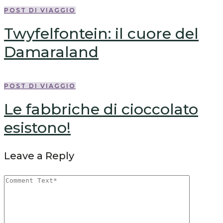
POST DI VIAGGIO
Twyfelfontein: il cuore del
Damaraland
POST DI VIAGGIO
Le fabbriche di cioccolato
esistono!
Leave a Reply