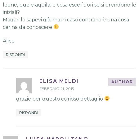
leone, bue e aquila; e cosa esce fuori se si prendono le
iniziali?
Magari lo sapevi già, ma in caso contrario è una cosa
carina da conoscere
Alice
RISPONDI
ELISA MELDI
FEBBRAIO 21, 2015
grazie per questo curioso dettaglio
RISPONDI