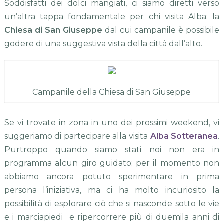
Soddisfatti dei dolci mangiati, ci siamo diretti verso
un’altra tappa fondamentale per chi visita Alba: la
Chiesa di San Giuseppe
dal cui campanile è possibile
godere di una suggestiva vista della città dall’alto.
Campanile della Chiesa di San Giuseppe
Se vi trovate in zona in uno dei prossimi weekend, vi
suggeriamo di partecipare alla visita
Alba Sotteranea
.
Purtroppo quando siamo stati noi non era in
programma alcun giro guidato; per il momento non
abbiamo ancora potuto sperimentare in prima
persona l’iniziativa, ma ci ha molto incuriosito la
possibilità di esplorare ciò che si nasconde sotto le vie
e i marciapiedi e ripercorrere più di duemila anni di