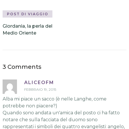
POST DI VIAGGIO
Giordania, la perla del
Medio Oriente
3 Comments
ALICEOFM
FEBBRAIO 19, 2015
Alba mi piace un sacco (è nelle Langhe, come
potrebbe non piacere?)
Quando sono andata un'amica del posto ci ha fatto
notare che sulla facciata del duomo sono
rappresentati i simboli dei quattro evangelisti: angelo,