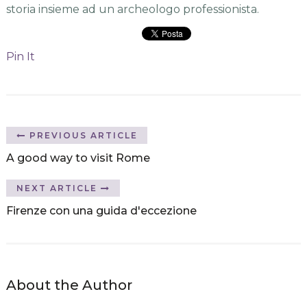
storia insieme ad un archeologo professionista.
Pin It
PREVIOUS ARTICLE
A good way to visit Rome
NEXT ARTICLE
Firenze con una guida d'eccezione
About the Author