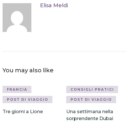
Elisa Meldi
You may also like
FRANCIA
CONSIGLI PRATICI
POST DI VIAGGIO
POST DI VIAGGIO
Tre giorni a Lione
Una settimana nella
sorprendente Dubai