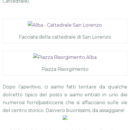
Cattedrale).
Facciata della cattedrale di San Lorenzo
Piazza Risorgimento
Dopo l’aperitivo, ci siamo fatti tentare da qualche
dolcetto tipico del posto e siamo entrati in uno dei
numerosi forni/pasticcerie che si affacciano sulle vie
del centro storico. Davvero buonissimi, da assaggiare!