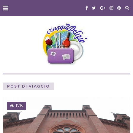
POST DI VIAGGIO
178