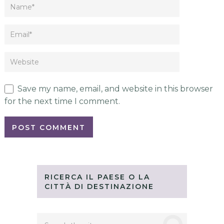
Save my name, email, and website in this browser
for the next time I comment.
RICERCA IL PAESE O LA
CITTÀ DI DESTINAZIONE