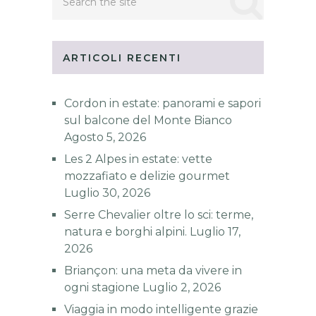
ARTICOLI RECENTI
Cordon in estate: panorami e sapori
sul balcone del Monte Bianco
Agosto 5, 2026
Les 2 Alpes in estate: vette
mozzafiato e delizie gourmet
Luglio 30, 2026
Serre Chevalier oltre lo sci: terme,
natura e borghi alpini.
Luglio 17,
2026
Briançon: una meta da vivere in
ogni stagione
Luglio 2, 2026
Viaggia in modo intelligente grazie