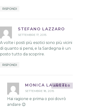
RISPONDI
STEFANO LAZZARO
SETTEMBRE 17, 2015
A volte i posti più esotici sono più vicini
di quanto si pensi, e la Sardegna è un
posto tutto da scoprire.
RISPONDI
MONICA LAURETI
SETTEMBRE 18, 2015
Hai ragione e prima o poi dovrò
andare 😉