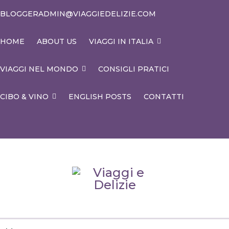
BLOGGERADMIN@VIAGGIEDELIZIE.COM
HOME
ABOUT US
VIAGGI IN ITALIA
VIAGGI NEL MONDO
CONSIGLI PRATICI
CIBO & VINO
ENGLISH POSTS
CONTATTI