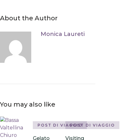
About the Author
Monica Laureti
You may also like
POST DI VIAGGIO
POST DI VIAGGIO
Gelato
Visiting