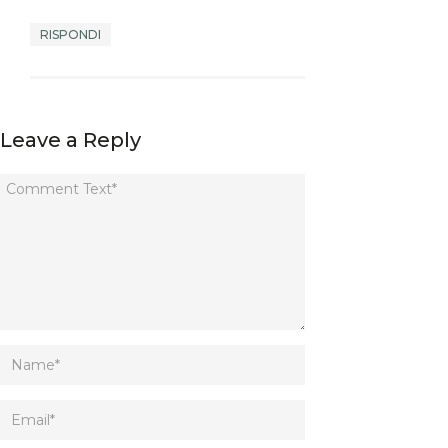
RISPONDI
Leave a Reply