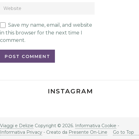
Save my name, email, and website
in this browser for the next time I
comment.
INSTAGRAM
Viaggi e Delizie
Copyright © 2026.
Informativa Cookie
-
Informativa Privacy
- Creato da
Presente On-Line
Go to Top