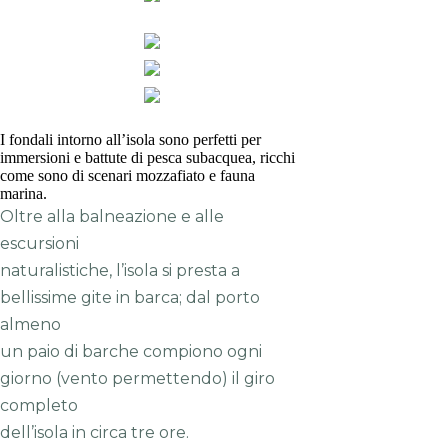
I fondali intorno all’isola sono perfetti per
immersioni e battute di pesca subacquea, ricchi
come sono di scenari mozzafiato e fauna
marina.
Oltre alla balneazione e alle
escursioni
naturalistiche, l’isola si presta a
bellissime gite in barca; dal porto
almeno
un paio di barche compiono ogni
giorno (vento permettendo) il giro
completo
dell’isola in circa tre ore.