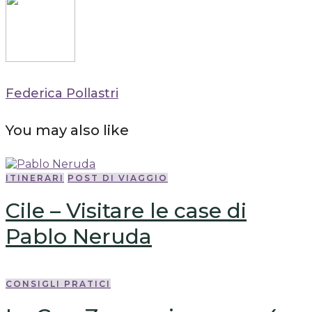
Federica Pollastri
You may also like
ITINERARI
POST DI VIAGGIO
Cile – Visitare le case di
Pablo Neruda
CONSIGLI PRATICI