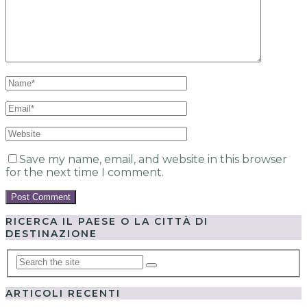
Save my name, email, and website in this browser
for the next time I comment.
RICERCA IL PAESE O LA CITTÀ DI
DESTINAZIONE
ARTICOLI RECENTI