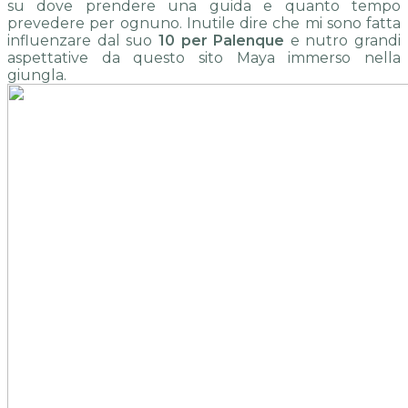
su dove prendere una guida e quanto tempo
prevedere per ognuno. Inutile dire che mi sono fatta
influenzare dal suo
10 per
Palenque
e nutro grandi
aspettative da questo sito Maya immerso nella
giungla.