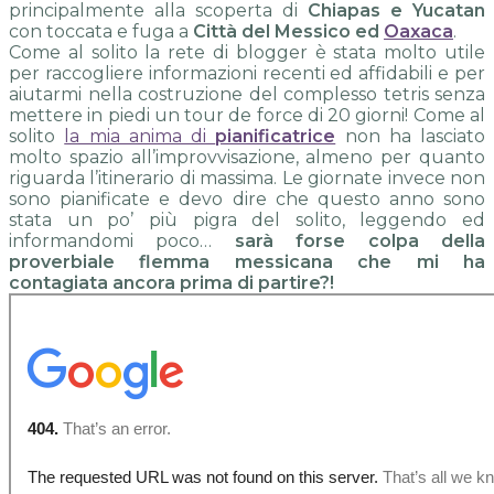
principalmente alla scoperta di
Chiapas e Yucatan
con toccata e fuga a
Città del Messico ed
Oaxaca
.
Come al solito la rete di blogger è stata molto utile
per raccogliere informazioni recenti ed affidabili e per
aiutarmi nella costruzione del complesso tetris senza
mettere in piedi un tour de force di 20 giorni! Come al
solito
la mia anima di
pianificatrice
non ha lasciato
molto spazio all’improvvisazione, almeno per quanto
riguarda l’itinerario di massima. Le giornate invece non
sono pianificate e devo dire che questo anno sono
stata un po’ più pigra del solito, leggendo ed
informandomi poco…
sarà forse colpa della
proverbiale flemma messicana che mi ha
contagiata ancora prima di partire?!