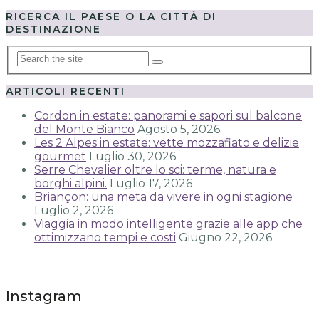
RICERCA IL PAESE O LA CITTÀ DI
DESTINAZIONE
ARTICOLI RECENTI
Cordon in estate: panorami e sapori sul balcone
del Monte Bianco
Agosto 5, 2026
Les 2 Alpes in estate: vette mozzafiato e delizie
gourmet
Luglio 30, 2026
Serre Chevalier oltre lo sci: terme, natura e
borghi alpini.
Luglio 17, 2026
Briançon: una meta da vivere in ogni stagione
Luglio 2, 2026
Viaggia in modo intelligente grazie alle app che
ottimizzano tempi e costi
Giugno 22, 2026
Instagram